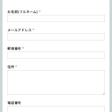
お名前(フルネーム)
*
メールアドレス
*
郵便番号
*
住所
*
電話番号