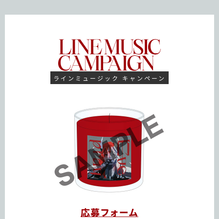
ラインミュージック キャンペーン
応募フォーム